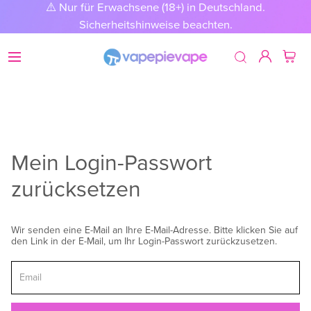
⚠️ Nur für Erwachsene (18+) in Deutschland.
Sicherheitshinweise beachten.
Mein Login-Passwort
zurücksetzen
Wir senden eine E-Mail an Ihre E-Mail-Adresse. Bitte klicken Sie auf
den Link in der E-Mail, um Ihr Login-Passwort zurückzusetzen.