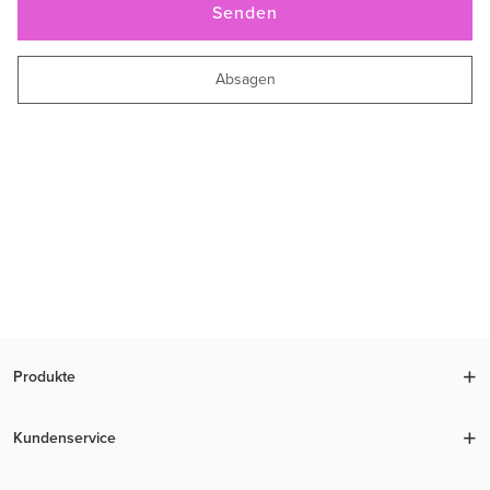
Senden
Absagen
Produkte
Kundenservice