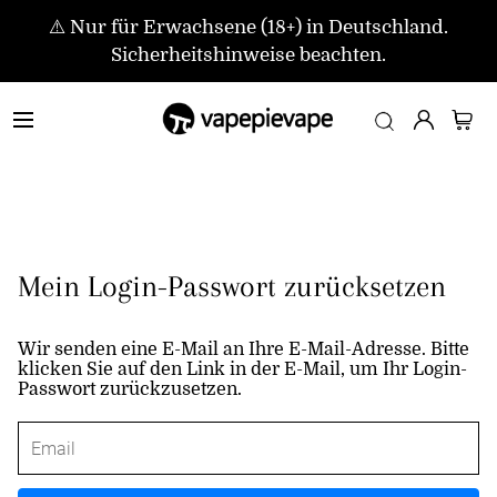
⚠️ Nur für Erwachsene (18+) in Deutschland.
Sicherheitshinweise beachten.
Mein Login-Passwort zurücksetzen
Wir senden eine E-Mail an Ihre E-Mail-Adresse. Bitte
klicken Sie auf den Link in der E-Mail, um Ihr Login-
Passwort zurückzusetzen.