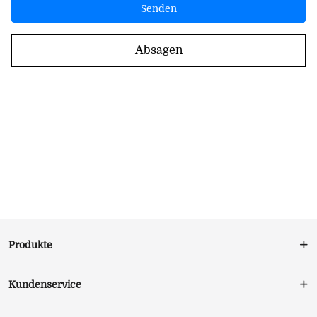
Senden
Absagen
Produkte
Kundenservice