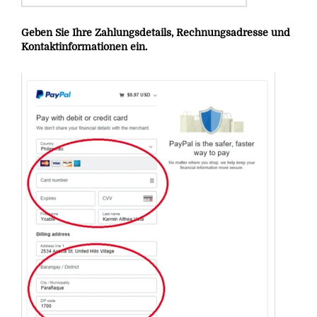
Geben Sie Ihre Zahlungsdetails, Rechnungsadresse und
Kontaktinformationen ein.