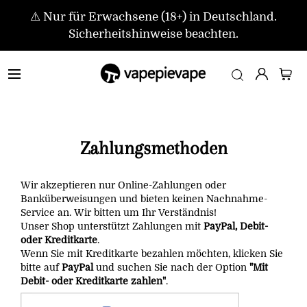
⚠️ Nur für Erwachsene (18+) in Deutschland.
Sicherheitshinweise beachten.
Zahlungsmethoden
Wir akzeptieren nur Online-Zahlungen oder
Banküberweisungen und bieten keinen Nachnahme-
Service an. Wir bitten um Ihr Verständnis!
Unser Shop unterstützt Zahlungen mit
PayPal, Debit-
oder Kreditkarte
.
Wenn Sie mit Kreditkarte bezahlen möchten, klicken Sie
bitte auf
PayPal
und suchen Sie nach der Option
"Mit
Debit- oder Kreditkarte zahlen"
.