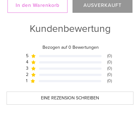
In den Warenkorb
AUSVERKAUFT
Kundenbewertung
Bezogen auf 0 Bewertungen
5
(0)
4
(0)
3
(0)
2
(0)
1
(0)
EINE REZENSION SCHREIBEN