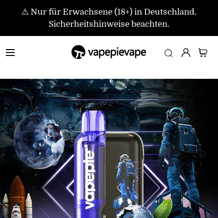
⚠️ Nur für Erwachsene (18+) in Deutschland.
Sicherheitshinweise beachten.