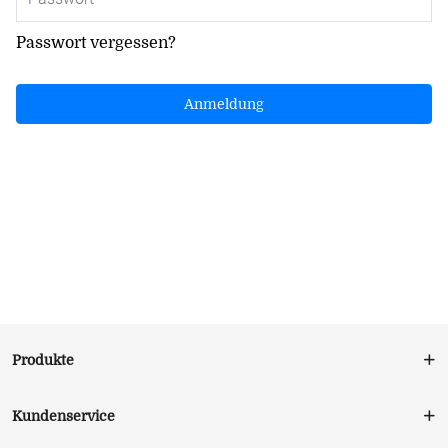
Passwort vergessen?
Anmeldung
Produkte
Kundenservice