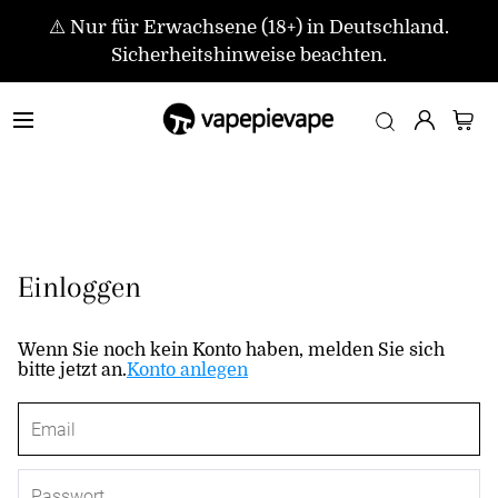
⚠️ Nur für Erwachsene (18+) in Deutschland.
Sicherheitshinweise beachten.
Einloggen
Wenn Sie noch kein Konto haben, melden Sie sich
bitte jetzt an.
Konto anlegen